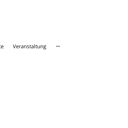
te
Veranstaltung