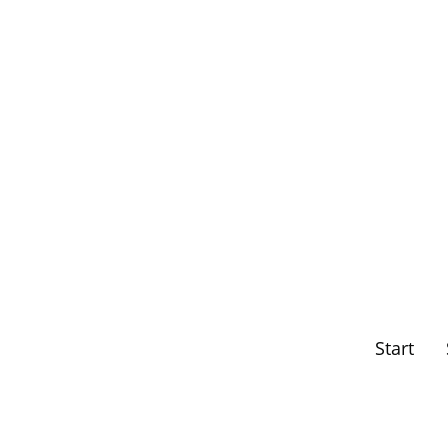
Start