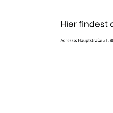
Hier findest
Adresse: Hauptstraße 31, 