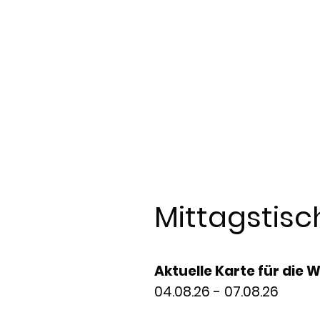
Mittagstisc
Aktuelle Karte für die 
04.08.26 - 07.08.26